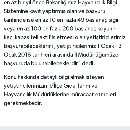
en az bir yıl önce Bakanlığımız Hayvancılık Bilgi
Sistemine kayıt yaptırmış olan ve başvuru
tarihinde ise en az 10 en fazla 49 baş anaç sığır
veya en az 100 en fazla 200 baş anaç koyun -
keçi kapasiteli aktif işletmesi olan yetiştiricilerimiz
başvurabileceklerini , yetiştiricilerimiz 1 Ocak - 31
Ocak 2018 tarihleri arasında İl Müdürlüğümüze
başvuruda bulunabileceklerdir" dedi.
Konu hakkında detaylı bilgi almak isteyen
yetiştiricilerimizin İl/İlçe Gıda Tarım ve
Hayvancılık Müdürlüklerine müracaat etmeleri
gerekmektedir.