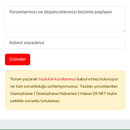
Gönder
Yorum yazarak
topluluk kurallarımızı
kabul etmiş bulunuyor
ve tüm sorumluluğu üstleniyorsunuz. Yazılan yorumlardan
Gümüşhane | Gümüşhane Haberleri | Haber29.NET hiçbir
şekilde sorumlu tutulamaz.