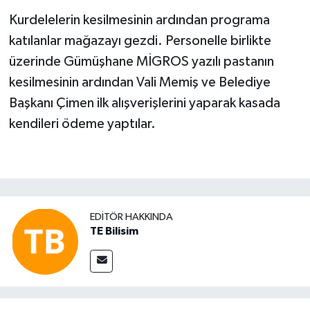
Kurdelelerin kesilmesinin ardından programa
katılanlar mağazayı gezdi. Personelle birlikte
üzerinde Gümüşhane MİGROS yazılı pastanın
kesilmesinin ardından Vali Memiş ve Belediye
Başkanı Çimen ilk alışverişlerini yaparak kasada
kendileri ödeme yaptılar.
EDITÖR HAKKINDA
TE Bilisim