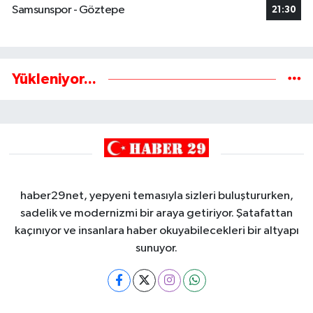
Samsunspor - Göztepe
21:30
Yükleniyor...
haber29net, yepyeni temasıyla sizleri buluştururken,
sadelik ve modernizmi bir araya getiriyor. Şatafattan
kaçınıyor ve insanlara haber okuyabilecekleri bir altyapı
sunuyor.