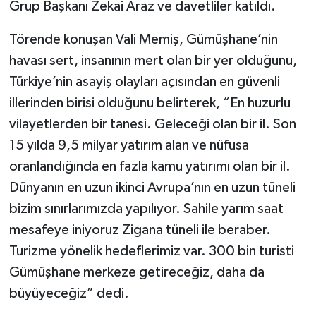
Grup Başkanı Zekai Araz ve davetliler katıldı.
Törende konuşan Vali Memiş, Gümüşhane’nin
havası sert, insanının mert olan bir yer olduğunu,
Türkiye’nin asayiş olayları açısından en güvenli
illerinden birisi olduğunu belirterek, “En huzurlu
vilayetlerden bir tanesi. Geleceği olan bir il. Son
15 yılda 9,5 milyar yatırım alan ve nüfusa
oranlandığında en fazla kamu yatırımı olan bir il.
Dünyanın en uzun ikinci Avrupa’nın en uzun tüneli
bizim sınırlarımızda yapılıyor. Sahile yarım saat
mesafeye iniyoruz Zigana tüneli ile beraber.
Turizme yönelik hedeflerimiz var. 300 bin turisti
Gümüşhane merkeze getireceğiz, daha da
büyüyeceğiz” dedi.