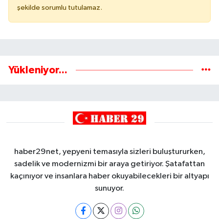
şekilde sorumlu tutulamaz.
Yükleniyor...
haber29net, yepyeni temasıyla sizleri buluştururken,
sadelik ve modernizmi bir araya getiriyor. Şatafattan
kaçınıyor ve insanlara haber okuyabilecekleri bir altyapı
sunuyor.