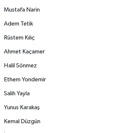
Mustafa Narin
Adem Tetik
Rüstem Kılıç
Ahmet Kaçamer
Halil Sönmez
Ethem Yondemir
Salih Yayla
Yunus Karakaş
Kemal Düzgün