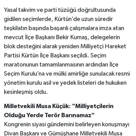
Yasal takvim ve parti tüzüğü doğrultusunda
gidilen seçimlerde, Kürtün’de uzun süredir
teşkilatın başında başarılı çalışmalara imza atan
mevcut İlçe Başkanı Bekir Kumaş, delegelerin
blok desteğini alarak yeniden Milliyetçi Hareket
Partisi Kürtün İlçe Başkanı seçildi. Seçim
maratonunun tamamlanmasının ardından İlçe
Seçim Kurulu’na ve mülki amirliğe sunulacak resmi
yönetim kurulu asil ve yedek listeleri de hukuken
kesinleşmiş oldu.
Milletvekili Musa Küçük: "Milliyetçilerin
Olduğu Yerde Terör Barınamaz"
Kongrenin siyasi gündemini belirleyen konuşmayı
Divan Başkanı ve Gümüşhane Milletvekili Musa