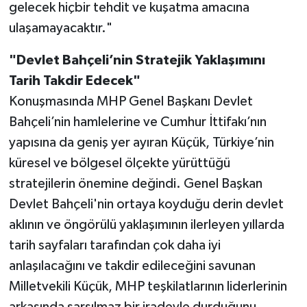
gelecek hiçbir tehdit ve kuşatma amacına
ulaşamayacaktır."
"Devlet Bahçeli’nin Stratejik Yaklaşımını
Tarih Takdir Edecek"
Konuşmasında MHP Genel Başkanı Devlet
Bahçeli’nin hamlelerine ve Cumhur İttifakı’nın
yapısına da geniş yer ayıran Küçük, Türkiye’nin
küresel ve bölgesel ölçekte yürüttüğü
stratejilerin önemine değindi. Genel Başkan
Devlet Bahçeli'nin ortaya koyduğu derin devlet
aklının ve öngörülü yaklaşımının ilerleyen yıllarda
tarih sayfaları tarafından çok daha iyi
anlaşılacağını ve takdir edileceğini savunan
Milletvekili Küçük, MHP teşkilatlarının liderlerinin