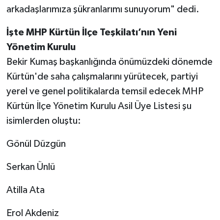
arkadaşlarımıza şükranlarımı sunuyorum" dedi.
İşte MHP Kürtün İlçe Teşkilatı’nın Yeni
Yönetim Kurulu
Bekir Kumaş başkanlığında önümüzdeki dönemde
Kürtün'de saha çalışmalarını yürütecek, partiyi
yerel ve genel politikalarda temsil edecek MHP
Kürtün İlçe Yönetim Kurulu Asil Üye Listesi şu
isimlerden oluştu:
Gönül Düzgün
Serkan Ünlü
Atilla Ata
Erol Akdeniz