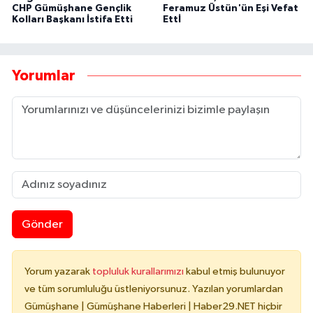
CHP Gümüşhane Gençlik
Feramuz Üstün'ün Eşi Vefat
Kolları Başkanı İstifa Etti
Ettİ
Yorumlar
Gönder
Yorum yazarak
topluluk kurallarımızı
kabul etmiş bulunuyor
ve tüm sorumluluğu üstleniyorsunuz. Yazılan yorumlardan
Gümüşhane | Gümüşhane Haberleri | Haber29.NET hiçbir