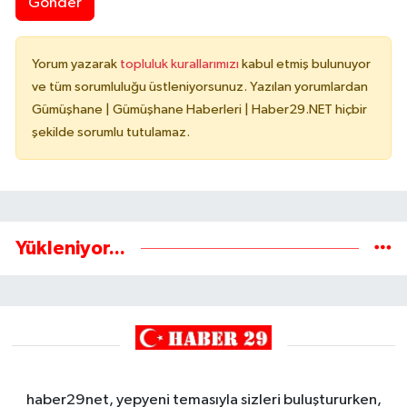
Gönder
Yorum yazarak
topluluk kurallarımızı
kabul etmiş bulunuyor
ve tüm sorumluluğu üstleniyorsunuz. Yazılan yorumlardan
Gümüşhane | Gümüşhane Haberleri | Haber29.NET hiçbir
şekilde sorumlu tutulamaz.
Yükleniyor...
haber29net, yepyeni temasıyla sizleri buluştururken,