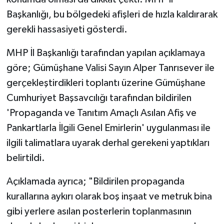
Başkanlığı, bu bölgedeki afişleri de hızla kaldırarak
gerekli hassasiyeti gösterdi.
MHP İl Başkanlığı tarafından yapılan açıklamaya
göre; Gümüşhane Valisi Sayın Alper Tanrısever ile
gerçekleştirdikleri toplantı üzerine Gümüşhane
Cumhuriyet Başsavcılığı tarafından bildirilen
'Propaganda ve Tanıtım Amaçlı Asılan Afiş ve
Pankartlarla İlgili Genel Emirlerin' uygulanması ile
ilgili talimatlara uyarak derhal gerekeni yaptıkları
belirtildi.
Açıklamada ayrıca; "Bildirilen propaganda
kurallarına aykırı olarak boş inşaat ve metruk bina
gibi yerlere asılan posterlerin toplanmasının