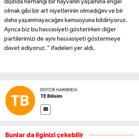
dışında herhangi bir hayvanın yaşamına engel
olmak gibi bir art niyetlerinin olmadığını ve bir
daha yaşanmayacağını kamuoyuna bildiriyoruz.
Ayrıca biz bu hassasiyeti gösterirken diğer
partilerimizi de aynı hassasiyeti göstermeye
davet ediyoruz." ifadeleri yer aldı.
EDITÖR HAKKINDA
TE Bilisim
Bunlar da ilginizi çekebilir