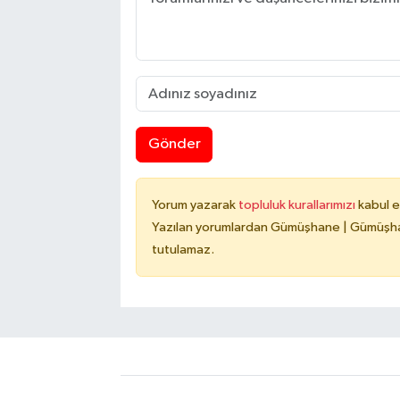
Gönder
Yorum yazarak
topluluk kurallarımızı
kabul e
Yazılan yorumlardan Gümüşhane | Gümüşhan
tutulamaz.