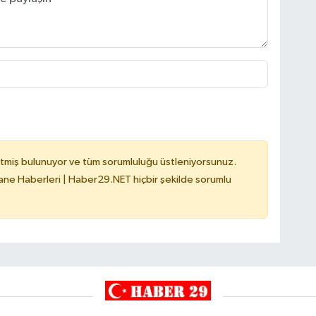
tmiş bulunuyor ve tüm sorumluluğu üstleniyorsunuz.
e Haberleri | Haber29.NET hiçbir şekilde sorumlu