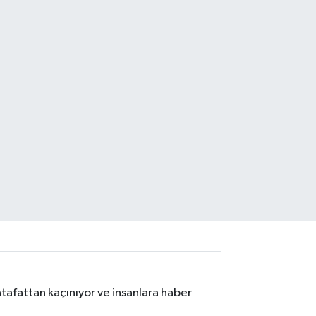
tafattan kaçınıyor ve insanlara haber