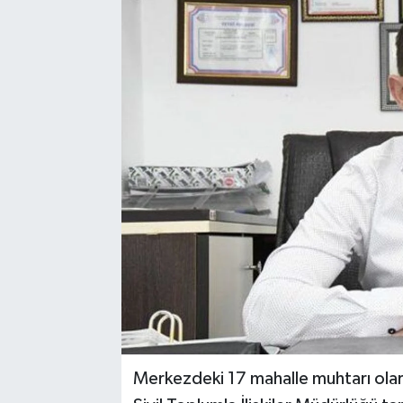
Merkezdeki 17 mahalle muhtarı olar