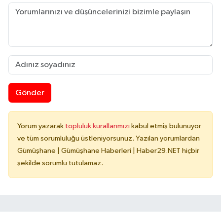
Gönder
Yorum yazarak
topluluk kurallarımızı
kabul etmiş bulunuyor
ve tüm sorumluluğu üstleniyorsunuz. Yazılan yorumlardan
Gümüşhane | Gümüşhane Haberleri | Haber29.NET hiçbir
şekilde sorumlu tutulamaz.