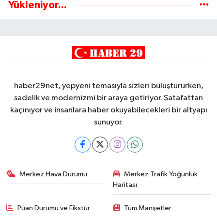
Yükleniyor...
haber29net, yepyeni temasıyla sizleri buluştururken,
sadelik ve modernizmi bir araya getiriyor. Şatafattan
kaçınıyor ve insanlara haber okuyabilecekleri bir altyapı
sunuyor.
Merkez Hava Durumu
Merkez Trafik Yoğunluk
Haritası
Puan Durumu ve Fikstür
Tüm Manşetler