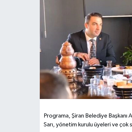
Programa, Şiran Belediye Başkanı A
Sarı, yönetim kurulu üyeleri ve çok s