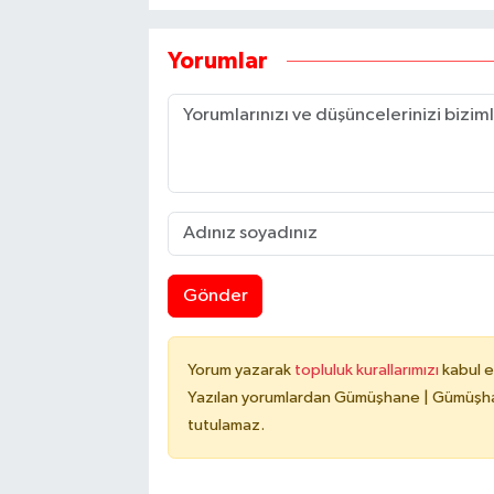
Yorumlar
Gönder
Yorum yazarak
topluluk kurallarımızı
kabul e
Yazılan yorumlardan Gümüşhane | Gümüşhan
tutulamaz.