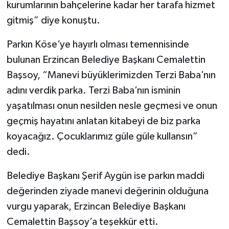
kurumlarının bahçelerine kadar her tarafa hizmet
gitmiş” diye konuştu.
Parkın Köse’ye hayırlı olması temennisinde
bulunan Erzincan Belediye Başkanı Cemalettin
Başsoy, “Manevi büyüklerimizden Terzi Baba’nın
adını verdik parka. Terzi Baba’nın isminin
yaşatılması onun nesilden nesle geçmesi ve onun
geçmiş hayatını anlatan kitabeyi de biz parka
koyacağız. Çocuklarımız güle güle kullansın”
dedi.
Belediye Başkanı Şerif Aygün ise parkın maddi
değerinden ziyade manevi değerinin olduğuna
vurgu yaparak, Erzincan Belediye Başkanı
Cemalettin Başsoy’a teşekkür etti.