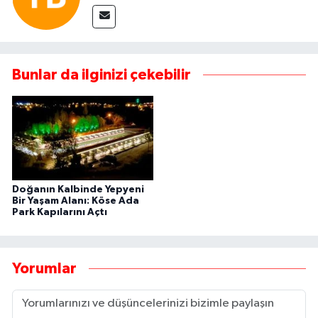
Bunlar da ilginizi çekebilir
Doğanın Kalbinde Yepyeni
Bir Yaşam Alanı: Köse Ada
Park Kapılarını Açtı
Yorumlar