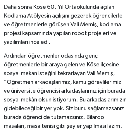
Daha sonra Köse 60. Yıl Ortaokulunda açılan
Kodlama Atölyesin açılışını gezerek öğrencilerle
ve öğretmenlerle görüşen Vali Memiş, kodlama
projesi kapsamında yapılan robot projeleri ve
yazılımları inceledi.
Ardından öğretmenler odasında genç
öğretmenlerle bir araya gelen ve Köse ilçesine
sosyal mekan isteğini tekrarlayan Vali Memiş,
“Öğretmen arkadaşlarımız, kamu görevlilerimiz
ve üniversite öğrencisi arkadaşlarımız için burada
sosyal mekân olsun istiyorum. Bu arkadaşlarımızın
gidebileceği bir yer yok. Siz bunu sağlamazsanız
burada öğrenci de tutamazsınız. Bilardo
masaları, masa tenisi gibi şeyler yapılması lazım.