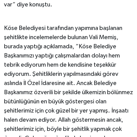
var” diye konuştu.
Köse Belediyesi tarafından yapımına başlanan
şehitlikte incelemelerde bulunan Vali Memiş,
burada yaptığı açıklamada, “Köse Belediye
Başkanımızı yaptığı çalışmalardan dolayı hem
tebrik ediyorum hem de kendisine teşekkür
ediyorum. Şehitliklerin yapılmasındaki görev
aslında İl Özel İdaresine ait. Ancak Belediye
Başkanımız özverili bir şekilde ülkemizin bölünmez
bütünlüğünün en büyük göstergesi olan
şehitlerimiz için çok güzel bir yer yapmış. İnşaatı
halen devam ediyor. Allah göstermesin ancak,
şehitlerimiz için, böyle bir şehitlik yapmak çok