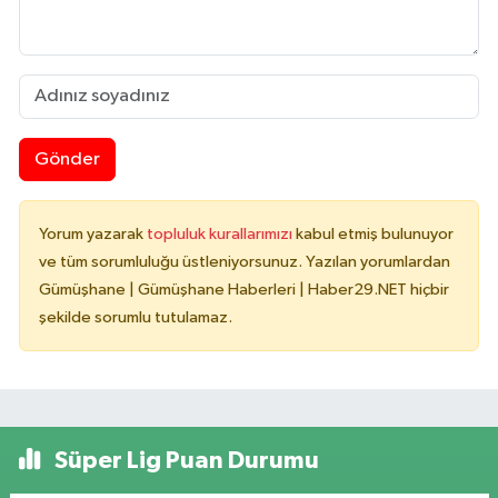
Gönder
Yorum yazarak
topluluk kurallarımızı
kabul etmiş bulunuyor
ve tüm sorumluluğu üstleniyorsunuz. Yazılan yorumlardan
Gümüşhane | Gümüşhane Haberleri | Haber29.NET hiçbir
şekilde sorumlu tutulamaz.
Süper Lig Puan Durumu