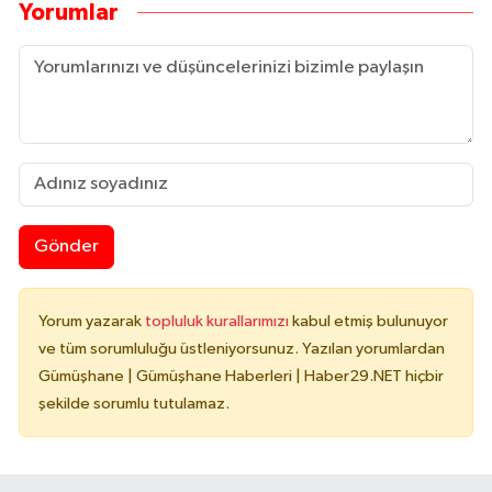
Yorumlar
Gönder
Yorum yazarak
topluluk kurallarımızı
kabul etmiş bulunuyor
ve tüm sorumluluğu üstleniyorsunuz. Yazılan yorumlardan
Gümüşhane | Gümüşhane Haberleri | Haber29.NET hiçbir
şekilde sorumlu tutulamaz.