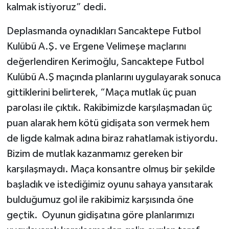
kalmak istiyoruz” dedi.
Deplasmanda oynadıkları Sancaktepe Futbol
Kulübü A.Ş. ve Ergene Velimeşe maçlarını
değerlendiren Kerimoğlu, Sancaktepe Futbol
Kulübü A.Ş maçında planlarını uygulayarak sonuca
gittiklerini belirterek, “Maça mutlak üç puan
parolası ile çıktık. Rakibimizde karşılaşmadan üç
puan alarak hem kötü gidişata son vermek hem
de ligde kalmak adına biraz rahatlamak istiyordu.
Bizim de mutlak kazanmamız gereken bir
karşılaşmaydı. Maça konsantre olmuş bir şekilde
başladık ve istediğimiz oyunu sahaya yansıtarak
bulduğumuz gol ile rakibimiz karşısında öne
geçtik. Oyunun gidişatına göre planlarımızı