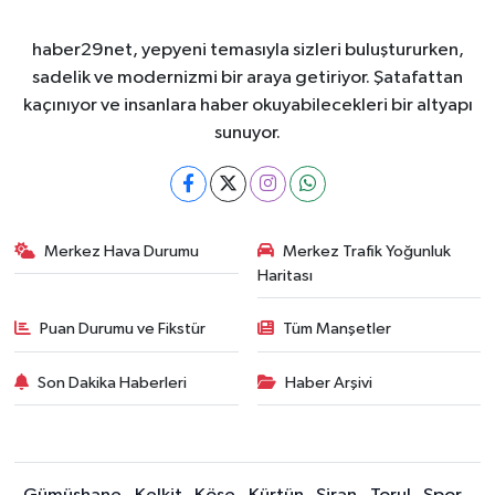
haber29net, yepyeni temasıyla sizleri buluştururken,
sadelik ve modernizmi bir araya getiriyor. Şatafattan
kaçınıyor ve insanlara haber okuyabilecekleri bir altyapı
sunuyor.
Merkez Hava Durumu
Merkez Trafik Yoğunluk
Haritası
Puan Durumu ve Fikstür
Tüm Manşetler
Son Dakika Haberleri
Haber Arşivi