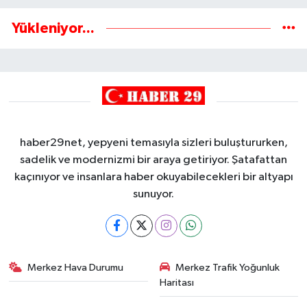
Yükleniyor...
haber29net, yepyeni temasıyla sizleri buluştururken,
sadelik ve modernizmi bir araya getiriyor. Şatafattan
kaçınıyor ve insanlara haber okuyabilecekleri bir altyapı
sunuyor.
Merkez Hava Durumu
Merkez Trafik Yoğunluk
Haritası