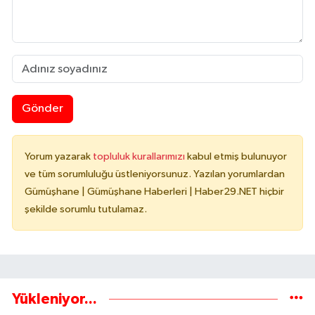
Gönder
Yorum yazarak
topluluk kurallarımızı
kabul etmiş bulunuyor
ve tüm sorumluluğu üstleniyorsunuz. Yazılan yorumlardan
Gümüşhane | Gümüşhane Haberleri | Haber29.NET hiçbir
şekilde sorumlu tutulamaz.
Yükleniyor...