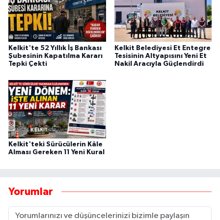
Kelkit'te 52 Yıllık İş Bankası
Kelkit Belediyesi Et Entegre
Şubesinin Kapatılma Kararı
Tesisinin Altyapısını Yeni Et
Tepki Çekti
Nakil Aracıyla Güçlendirdi
Kelkit'teki Sürücülerin Kâle
Alması Gereken 11 Yeni Kural
Yorumlar