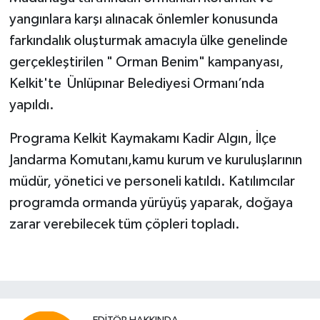
yangınlara karşı alınacak önlemler konusunda
farkındalık oluşturmak amacıyla ülke genelinde
gerçekleştirilen " Orman Benim" kampanyası,
Kelkit'te Ünlüpınar Belediyesi Ormanı’nda
yapıldı.
Programa Kelkit Kaymakamı Kadir Algın, İlçe
Jandarma Komutanı,kamu kurum ve kuruluşlarının
müdür, yönetici ve personeli katıldı. Katılımcılar
programda ormanda yürüyüş yaparak, doğaya
zarar verebilecek tüm çöpleri topladı.