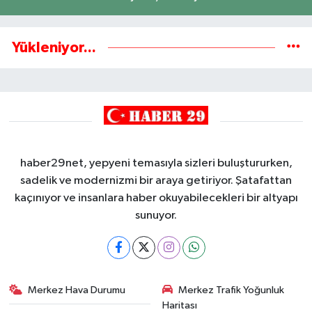
Yükleniyor...
haber29net, yepyeni temasıyla sizleri buluştururken,
sadelik ve modernizmi bir araya getiriyor. Şatafattan
kaçınıyor ve insanlara haber okuyabilecekleri bir altyapı
sunuyor.
Merkez Hava Durumu
Merkez Trafik Yoğunluk
Haritası