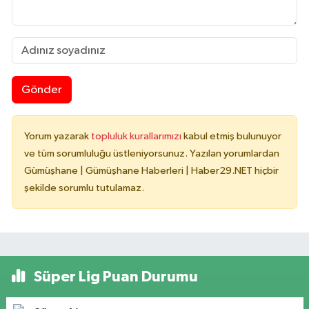
Gönder
Yorum yazarak
topluluk kurallarımızı
kabul etmiş bulunuyor
ve tüm sorumluluğu üstleniyorsunuz. Yazılan yorumlardan
Gümüşhane | Gümüşhane Haberleri | Haber29.NET hiçbir
şekilde sorumlu tutulamaz.
Süper Lig Puan Durumu