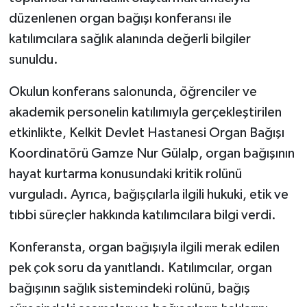
düzenlenen organ bağışı konferansı ile
katılımcılara sağlık alanında değerli bilgiler
sunuldu.
Okulun konferans salonunda, öğrenciler ve
akademik personelin katılımıyla gerçekleştirilen
etkinlikte, Kelkit Devlet Hastanesi Organ Bağışı
Koordinatörü Gamze Nur Gülalp, organ bağışının
hayat kurtarma konusundaki kritik rolünü
vurguladı. Ayrıca, bağışçılarla ilgili hukuki, etik ve
tıbbi süreçler hakkında katılımcılara bilgi verdi.
Konferansta, organ bağışıyla ilgili merak edilen
pek çok soru da yanıtlandı. Katılımcılar, organ
bağışının sağlık sistemindeki rolünü, bağış