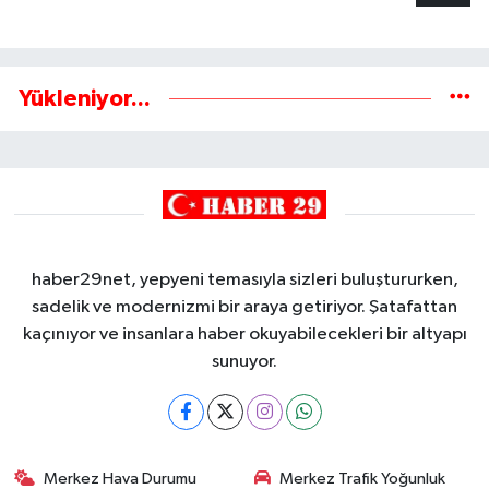
Yükleniyor...
haber29net, yepyeni temasıyla sizleri buluştururken,
sadelik ve modernizmi bir araya getiriyor. Şatafattan
kaçınıyor ve insanlara haber okuyabilecekleri bir altyapı
sunuyor.
Merkez Hava Durumu
Merkez Trafik Yoğunluk