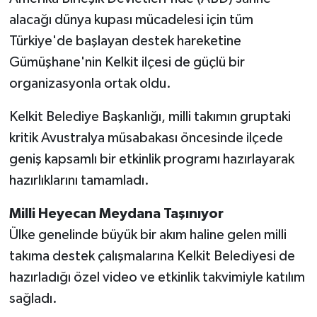
alacağı dünya kupası mücadelesi için tüm
Türkiye'de başlayan destek hareketine
Gümüşhane'nin Kelkit ilçesi de güçlü bir
organizasyonla ortak oldu.
Kelkit Belediye Başkanlığı, milli takımın gruptaki
kritik Avustralya müsabakası öncesinde ilçede
geniş kapsamlı bir etkinlik programı hazırlayarak
hazırlıklarını tamamladı.
Milli Heyecan Meydana Taşınıyor
Ülke genelinde büyük bir akım haline gelen milli
takıma destek çalışmalarına Kelkit Belediyesi de
hazırladığı özel video ve etkinlik takvimiyle katılım
sağladı.