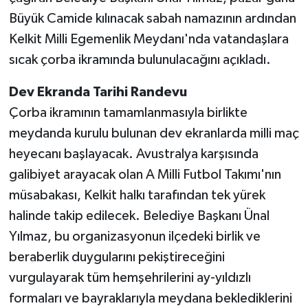
Büyük Camide kılınacak sabah namazının ardından
Kelkit Milli Egemenlik Meydanı'nda vatandaşlara
sıcak çorba ikramında bulunulacağını açıkladı.
Dev Ekranda Tarihi Randevu
Çorba ikramının tamamlanmasıyla birlikte
meydanda kurulu bulunan dev ekranlarda milli maç
heyecanı başlayacak. Avustralya karşısında
galibiyet arayacak olan A Milli Futbol Takımı'nın
müsabakası, Kelkit halkı tarafından tek yürek
halinde takip edilecek. Belediye Başkanı Ünal
Yılmaz, bu organizasyonun ilçedeki birlik ve
beraberlik duygularını pekiştireceğini
vurgulayarak tüm hemşehrilerini ay-yıldızlı
formaları ve bayraklarıyla meydana beklediklerini