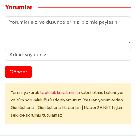
Yorumlar
Gönder
Yorum yazarak
topluluk kurallarımızı
kabul etmiş bulunuyor
ve tüm sorumluluğu üstleniyorsunuz. Yazılan yorumlardan
Gümüşhane | Gümüşhane Haberleri | Haber29.NET hiçbir
şekilde sorumlu tutulamaz.