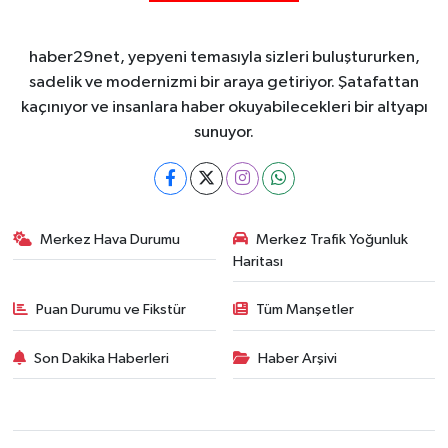
haber29net, yepyeni temasıyla sizleri buluştururken,
sadelik ve modernizmi bir araya getiriyor. Şatafattan
kaçınıyor ve insanlara haber okuyabilecekleri bir altyapı
sunuyor.
Merkez Hava Durumu
Merkez Trafik Yoğunluk
Haritası
Puan Durumu ve Fikstür
Tüm Manşetler
Son Dakika Haberleri
Haber Arşivi