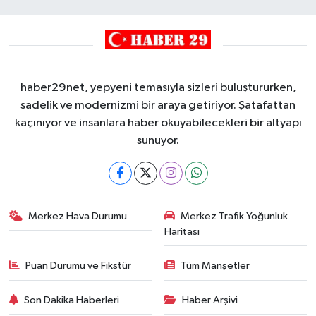
haber29net, yepyeni temasıyla sizleri buluştururken,
sadelik ve modernizmi bir araya getiriyor. Şatafattan
kaçınıyor ve insanlara haber okuyabilecekleri bir altyapı
sunuyor.
Merkez Hava Durumu
Merkez Trafik Yoğunluk
Haritası
Puan Durumu ve Fikstür
Tüm Manşetler
Son Dakika Haberleri
Haber Arşivi