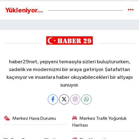
Yükleniyor...
haber29net, yepyeni temasıyla sizleri buluştururken,
sadelik ve modernizmi bir araya getiriyor. Şatafattan
kaçınıyor ve insanlara haber okuyabilecekleri bir altyapı
sunuyor.
Merkez Hava Durumu
Merkez Trafik Yoğunluk
Haritası