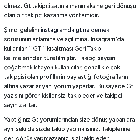
olmaz. Gt takipçi satın almanın aksine geri dönüşü
olan bir takipçi kazanma yöntemidir.
Şimdi gelelim
instagramda gt ne demek
sorusunun anlamına ve açılımına. İnsagram'da
kullanılan ” GT ” kısaltması Geri Takip
kelimelerinden türetilmiştir. Takipçi sayısını
çoğaltmak isteyen kullanıcılar, genellikle çok
takipçisi olan profillerin paylaştığı fotoğrafların
altına yazarlar yani yorum yaparlar. Bu sayede Gt
yazısını gören kişiler sizi takip eder ve takipçi
sayınız artar.
Yaptığınız Gt yorumlarından size dönüş yapanlara
aynı şekilde sizde takip yapmalısınız. Takiplerine
geri dönüş yapmazsanız, sizi takip eden