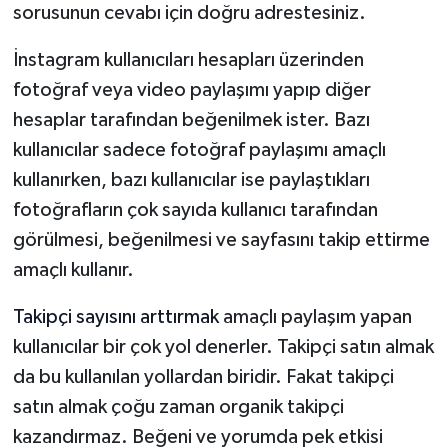
sorusunun cevabı için doğru adrestesiniz.
İnstagram kullanıcıları hesapları üzerinden
fotoğraf veya video paylaşımı yapıp diğer
hesaplar tarafından beğenilmek ister. Bazı
kullanıcılar sadece fotoğraf paylaşımı amaçlı
kullanırken, bazı kullanıcılar ise paylaştıkları
fotoğrafların çok sayıda kullanıcı tarafından
görülmesi, beğenilmesi ve sayfasını takip ettirme
amaçlı kullanır.
Takipçi sayısını arttırmak
amaçlı paylaşım yapan
kullanıcılar bir çok yol denerler. Takipçi satın almak
da bu kullanılan yollardan biridir. Fakat takipçi
satın almak çoğu zaman organik takipçi
kazandırmaz. Beğeni ve yorumda pek etkisi