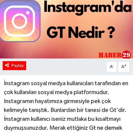
Paylaş
-
+
A
A
İnstagram sosyal medya kullanıcıları tarafından en
çok kullanılan sosyal medya platformudur.
Instagramın hayatımıza girmesiyle pek çok
kelimeyle tanıştık. Bunlardan bir tanesi de Gt'dir.
İnstagram kullanıcı iseniz mutlaka bu kısaltmayı
duymuşsunuzdur. Merak ettiğiniz
Gt ne demek