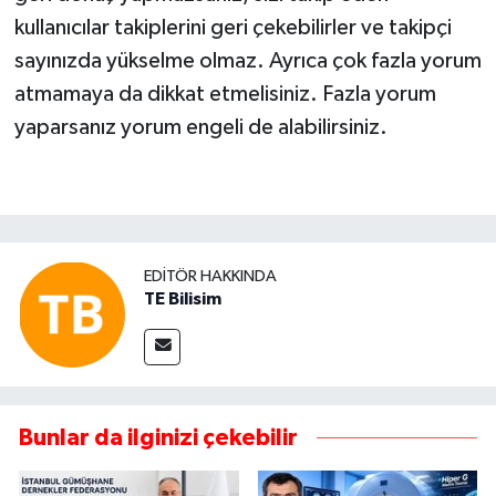
kullanıcılar takiplerini geri çekebilirler ve takipçi
sayınızda yükselme olmaz. Ayrıca çok fazla yorum
atmamaya da dikkat etmelisiniz. Fazla yorum
yaparsanız yorum engeli de alabilirsiniz.
EDITÖR HAKKINDA
TE Bilisim
Bunlar da ilginizi çekebilir