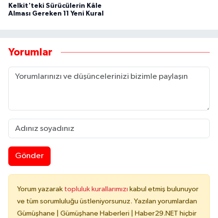
Kelkit'teki Sürücülerin Kâle
Alması Gereken 11 Yeni Kural
Yorumlar
Gönder
Yorum yazarak
topluluk kurallarımızı
kabul etmiş bulunuyor
ve tüm sorumluluğu üstleniyorsunuz. Yazılan yorumlardan
Gümüşhane | Gümüşhane Haberleri | Haber29.NET hiçbir