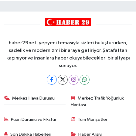
haber29net, yepyeni temasıyla sizleri buluştururken,
sadelik ve modernizmi bir araya getiriyor. Şatafattan
kaçınıyor ve insanlara haber okuyabilecekleri bir altyapı
sunuyor.
Merkez Hava Durumu
Merkez Trafik Yoğunluk
Haritası
Puan Durumu ve Fikstür
Tüm Manşetler
Son Dakika Haberleri
Haber Arşivi