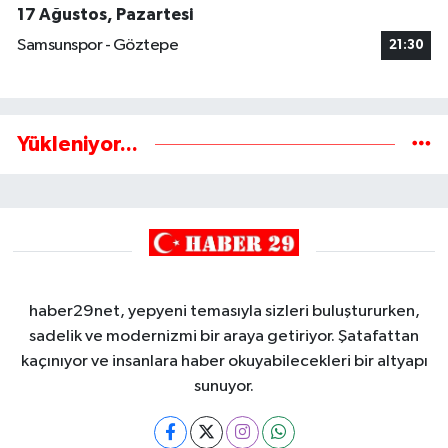
17 Ağustos, Pazartesi
Samsunspor - Göztepe
21:30
Yükleniyor...
haber29net, yepyeni temasıyla sizleri buluştururken,
sadelik ve modernizmi bir araya getiriyor. Şatafattan
kaçınıyor ve insanlara haber okuyabilecekleri bir altyapı
sunuyor.