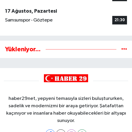
17 Ağustos, Pazartesi
Samsunspor - Göztepe
21:30
Yükleniyor...
haber29net, yepyeni temasıyla sizleri buluştururken,
sadelik ve modernizmi bir araya getiriyor. Şatafattan
kaçınıyor ve insanlara haber okuyabilecekleri bir altyapı
sunuyor.