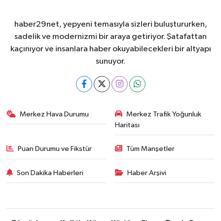
haber29net, yepyeni temasıyla sizleri buluştururken,
sadelik ve modernizmi bir araya getiriyor. Şatafattan
kaçınıyor ve insanlara haber okuyabilecekleri bir altyapı
sunuyor.
Merkez Hava Durumu
Merkez Trafik Yoğunluk
Haritası
Puan Durumu ve Fikstür
Tüm Manşetler
Son Dakika Haberleri
Haber Arşivi