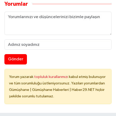
Yorumlar
Gönder
Yorum yazarak
topluluk kurallarımızı
kabul etmiş bulunuyor
ve tüm sorumluluğu üstleniyorsunuz. Yazılan yorumlardan
Gümüşhane | Gümüşhane Haberleri | Haber29.NET hiçbir
şekilde sorumlu tutulamaz.