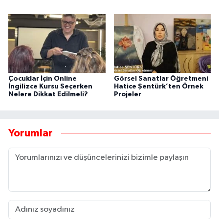
Çocuklar İçin Online
Görsel Sanatlar Öğretmeni
İngilizce Kursu Seçerken
Hatice Şentürk’ten Örnek
Nelere Dikkat Edilmeli?
Projeler
Yorumlar