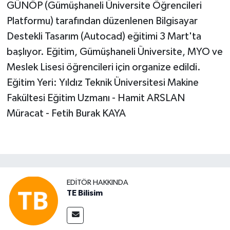
GÜNÖP (Gümüşhaneli Üniversite Öğrencileri
Platformu) tarafından düzenlenen Bilgisayar
Destekli Tasarım (Autocad) eğitimi 3 Mart'ta
başlıyor. Eğitim, Gümüşhaneli Üniversite, MYO ve
Meslek Lisesi öğrencileri için organize edildi.
Eğitim Yeri: Yıldız Teknik Üniversitesi Makine
Fakültesi Eğitim Uzmanı - Hamit ARSLAN
Müracat - Fetih Burak KAYA
EDITÖR HAKKINDA
TE Bilisim