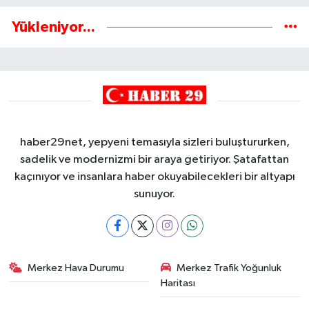
Yükleniyor...
haber29net, yepyeni temasıyla sizleri buluştururken,
sadelik ve modernizmi bir araya getiriyor. Şatafattan
kaçınıyor ve insanlara haber okuyabilecekleri bir altyapı
sunuyor.
Merkez Hava Durumu
Merkez Trafik Yoğunluk
Haritası