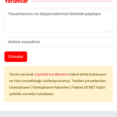
Yorumlar
Gönder
Yorum yazarak
topluluk kurallarımızı
kabul etmiş bulunuyor
ve tüm sorumluluğu üstleniyorsunuz. Yazılan yorumlardan
Gümüşhane | Gümüşhane Haberleri | Haber29.NET hiçbir
şekilde sorumlu tutulamaz.