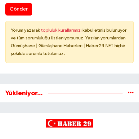
Gönder
Yorum yazarak
topluluk kurallarımızı
kabul etmiş bulunuyor
ve tüm sorumluluğu üstleniyorsunuz. Yazılan yorumlardan
Gümüşhane | Gümüşhane Haberleri | Haber29.NET hiçbir
şekilde sorumlu tutulamaz.
Yükleniyor...