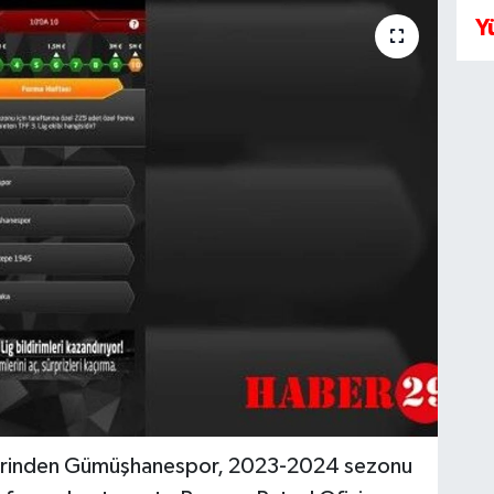
Y
lerinden Gümüşhanespor, 2023-2024 sezonu