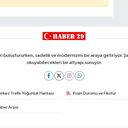
i buluştururken, sadelik ve modernizmi bir araya getiriyor. Şa
okuyabilecekleri bir altyapı sunuyor.
rkez Trafik Yoğunluk Haritası
Puan Durumu ve Fikstür
ber Arşivi