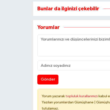
Bunlar da ilginizi çekebilir
Yorumlar
Gönder
Yorum yazarak
topluluk kurallarımızı
kabul e
Yazılan yorumlardan Gümüşhane | Gümüşhan
tutulamaz.