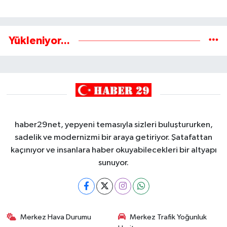
Yükleniyor...
haber29net, yepyeni temasıyla sizleri buluştururken,
sadelik ve modernizmi bir araya getiriyor. Şatafattan
kaçınıyor ve insanlara haber okuyabilecekleri bir altyapı
sunuyor.
Merkez Hava Durumu
Merkez Trafik Yoğunluk