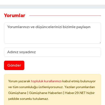
Yorumlar
Gönder
Yorum yazarak
topluluk kurallarımızı
kabul etmiş bulunuyor
ve tüm sorumluluğu üstleniyorsunuz. Yazılan yorumlardan
Gümüşhane | Gümüşhane Haberleri | Haber29.NET hiçbir
şekilde sorumlu tutulamaz.