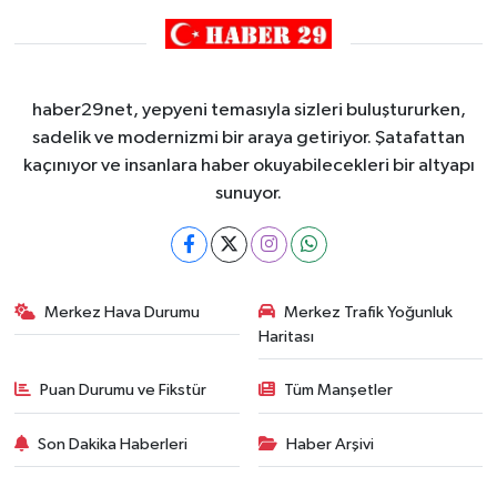
haber29net, yepyeni temasıyla sizleri buluştururken,
sadelik ve modernizmi bir araya getiriyor. Şatafattan
kaçınıyor ve insanlara haber okuyabilecekleri bir altyapı
sunuyor.
Merkez Hava Durumu
Merkez Trafik Yoğunluk
Haritası
Puan Durumu ve Fikstür
Tüm Manşetler
Son Dakika Haberleri
Haber Arşivi