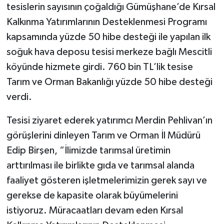
tesislerin sayısının çoğaldığı Gümüşhane’de Kırsal
Kalkınma Yatırımlarının Desteklenmesi Programı
kapsamında yüzde 50 hibe desteği ile yapılan ilk
soğuk hava deposu tesisi merkeze bağlı Mescitli
köyünde hizmete girdi. 760 bin TL’lik tesise
Tarım ve Orman Bakanlığı yüzde 50 hibe desteği
verdi.
Tesisi ziyaret ederek yatırımcı Merdin Pehlivan’ın
görüşlerini dinleyen Tarım ve Orman İl Müdürü
Edip Birşen, “İlimizde tarımsal üretimin
arttırılması ile birlikte gıda ve tarımsal alanda
faaliyet gösteren işletmelerimizin gerek sayı ve
gerekse de kapasite olarak büyümelerini
istiyoruz. Müracaatları devam eden Kırsal