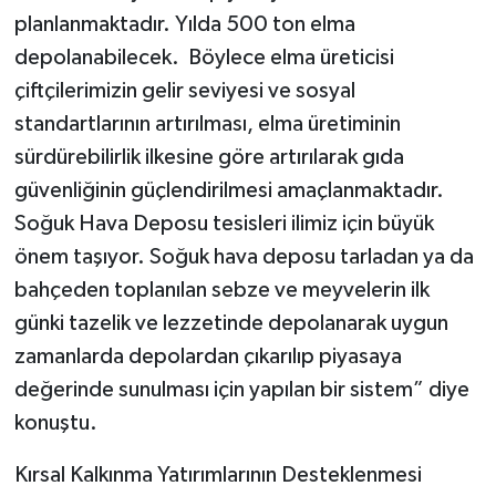
planlanmaktadır. Yılda 500 ton elma
depolanabilecek. Böylece elma üreticisi
çiftçilerimizin gelir seviyesi ve sosyal
standartlarının artırılması, elma üretiminin
sürdürebilirlik ilkesine göre artırılarak gıda
güvenliğinin güçlendirilmesi amaçlanmaktadır.
Soğuk Hava Deposu tesisleri ilimiz için büyük
önem taşıyor. Soğuk hava deposu tarladan ya da
bahçeden toplanılan sebze ve meyvelerin ilk
günki tazelik ve lezzetinde depolanarak uygun
zamanlarda depolardan çıkarılıp piyasaya
değerinde sunulması için yapılan bir sistem” diye
konuştu.
Kırsal Kalkınma Yatırımlarının Desteklenmesi