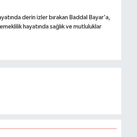
yatında derin izler bırakan Baddal Bayar'a,
emeklilik hayatında sağlık ve mutluluklar