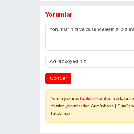
Yorumlar
Gönder
Yorum yazarak
topluluk kurallarımızı
kabul e
Yazılan yorumlardan Gümüşhane | Gümüşhan
tutulamaz.