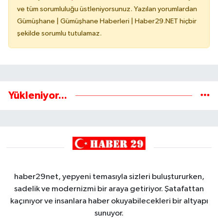
ve tüm sorumluluğu üstleniyorsunuz. Yazılan yorumlardan
Gümüşhane | Gümüşhane Haberleri | Haber29.NET hiçbir
şekilde sorumlu tutulamaz.
Yükleniyor...
haber29net, yepyeni temasıyla sizleri buluştururken,
sadelik ve modernizmi bir araya getiriyor. Şatafattan
kaçınıyor ve insanlara haber okuyabilecekleri bir altyapı
sunuyor.