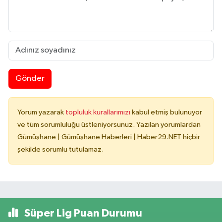
Gönder
Yorum yazarak
topluluk kurallarımızı
kabul etmiş bulunuyor
ve tüm sorumluluğu üstleniyorsunuz. Yazılan yorumlardan
Gümüşhane | Gümüşhane Haberleri | Haber29.NET hiçbir
şekilde sorumlu tutulamaz.
Süper Lig Puan Durumu