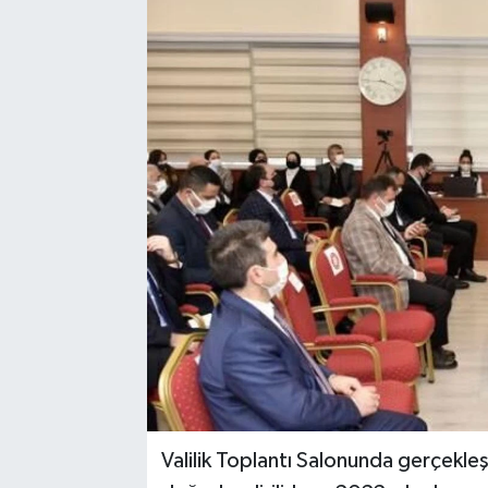
Valilik Toplantı Salonunda gerçekleş