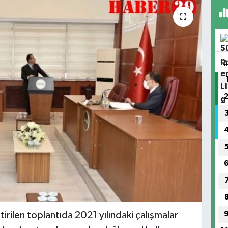
tirilen toplantıda 2021 yılındaki çalışmalar