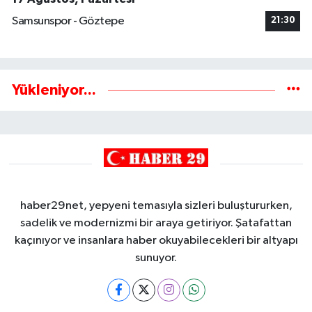
Samsunspor - Göztepe
21:30
Yükleniyor...
haber29net, yepyeni temasıyla sizleri buluştururken,
sadelik ve modernizmi bir araya getiriyor. Şatafattan
kaçınıyor ve insanlara haber okuyabilecekleri bir altyapı
sunuyor.