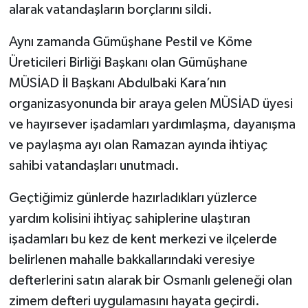
alarak vatandaşların borçlarını sildi.
Aynı zamanda Gümüşhane Pestil ve Köme
Üreticileri Birliği Başkanı olan Gümüşhane
MÜSİAD İl Başkanı Abdulbaki Kara’nın
organizasyonunda bir araya gelen MÜSİAD üyesi
ve hayırsever işadamları yardımlaşma, dayanışma
ve paylaşma ayı olan Ramazan ayında ihtiyaç
sahibi vatandaşları unutmadı.
Geçtiğimiz günlerde hazırladıkları yüzlerce
yardım kolisini ihtiyaç sahiplerine ulaştıran
işadamları bu kez de kent merkezi ve ilçelerde
belirlenen mahalle bakkallarındaki veresiye
defterlerini satın alarak bir Osmanlı geleneği olan
zimem defteri uygulamasını hayata geçirdi.