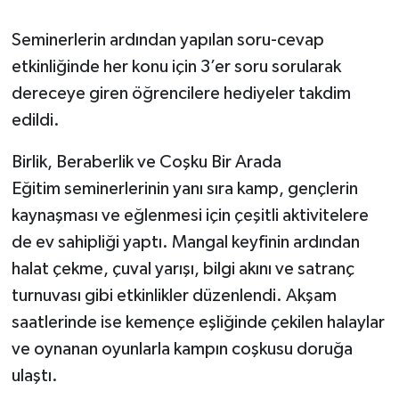
Seminerlerin ardından yapılan soru-cevap
etkinliğinde her konu için 3’er soru sorularak
dereceye giren öğrencilere hediyeler takdim
edildi.
Birlik, Beraberlik ve Coşku Bir Arada
Eğitim seminerlerinin yanı sıra kamp, gençlerin
kaynaşması ve eğlenmesi için çeşitli aktivitelere
de ev sahipliği yaptı. Mangal keyfinin ardından
halat çekme, çuval yarışı, bilgi akını ve satranç
turnuvası gibi etkinlikler düzenlendi. Akşam
saatlerinde ise kemençe eşliğinde çekilen halaylar
ve oynanan oyunlarla kampın coşkusu doruğa
ulaştı.