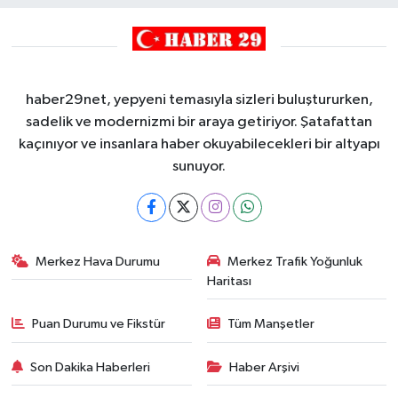
haber29net, yepyeni temasıyla sizleri buluştururken,
sadelik ve modernizmi bir araya getiriyor. Şatafattan
kaçınıyor ve insanlara haber okuyabilecekleri bir altyapı
sunuyor.
Merkez Hava Durumu
Merkez Trafik Yoğunluk
Haritası
Puan Durumu ve Fikstür
Tüm Manşetler
Son Dakika Haberleri
Haber Arşivi