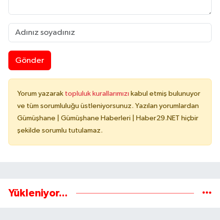
Gönder
Yorum yazarak
topluluk kurallarımızı
kabul etmiş bulunuyor
ve tüm sorumluluğu üstleniyorsunuz. Yazılan yorumlardan
Gümüşhane | Gümüşhane Haberleri | Haber29.NET hiçbir
şekilde sorumlu tutulamaz.
Yükleniyor...