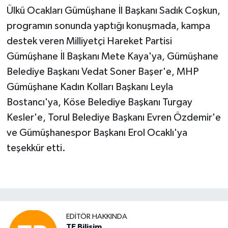
Ülkü Ocakları Gümüşhane İl Başkanı Sadık Coşkun,
programın sonunda yaptığı konuşmada, kampa
destek veren Milliyetçi Hareket Partisi
Gümüşhane İl Başkanı Mete Kaya'ya, Gümüşhane
Belediye Başkanı Vedat Soner Başer'e, MHP
Gümüşhane Kadın Kolları Başkanı Leyla
Bostancı'ya, Köse Belediye Başkanı Turgay
Kesler'e, Torul Belediye Başkanı Evren Özdemir'e
ve Gümüşhanespor Başkanı Erol Ocaklı'ya
teşekkür etti.
EDITÖR HAKKINDA
TE Bilisim