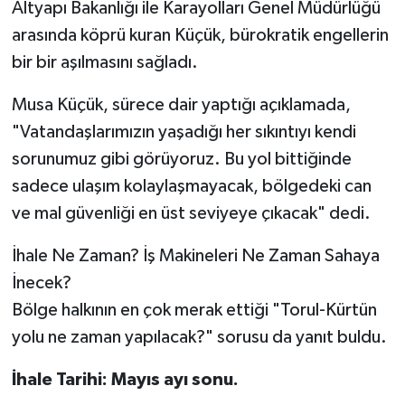
Altyapı Bakanlığı ile Karayolları Genel Müdürlüğü
arasında köprü kuran Küçük, bürokratik engellerin
bir bir aşılmasını sağladı.
Musa Küçük, sürece dair yaptığı açıklamada,
"Vatandaşlarımızın yaşadığı her sıkıntıyı kendi
sorunumuz gibi görüyoruz. Bu yol bittiğinde
sadece ulaşım kolaylaşmayacak, bölgedeki can
ve mal güvenliği en üst seviyeye çıkacak" dedi.
İhale Ne Zaman? İş Makineleri Ne Zaman Sahaya
İnecek?
Bölge halkının en çok merak ettiği "Torul-Kürtün
yolu ne zaman yapılacak?" sorusu da yanıt buldu.
İhale Tarihi: Mayıs ayı sonu.