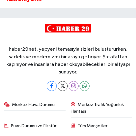
haber29net, yepyeni temasıyla sizleri buluştururken,
sadelik ve modernizmi bir araya getiriyor. Şatafattan
kaçınıyor ve insanlara haber okuyabilecekleri bir altyapı
sunuyor.
Merkez Hava Durumu
Merkez Trafik Yoğunluk
Haritası
Puan Durumu ve Fikstür
Tüm Manşetler