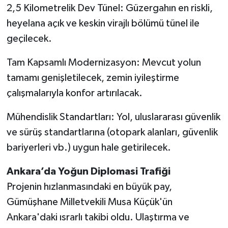
2,5 Kilometrelik Dev Tünel: Güzergahın en riskli,
heyelana açık ve keskin virajlı bölümü tünel ile
geçilecek.
Tam Kapsamlı Modernizasyon: Mevcut yolun
tamamı genişletilecek, zemin iyileştirme
çalışmalarıyla konfor artırılacak.
Mühendislik Standartları: Yol, uluslararası güvenlik
ve sürüş standartlarına (otopark alanları, güvenlik
bariyerleri vb.) uygun hale getirilecek.
Ankara’da Yoğun Diplomasi Trafiği
Projenin hızlanmasındaki en büyük pay,
Gümüşhane Milletvekili Musa Küçük'ün
Ankara'daki ısrarlı takibi oldu. Ulaştırma ve