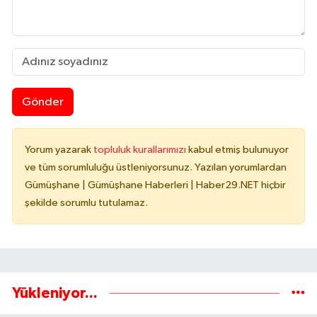
Gönder
Yorum yazarak
topluluk kurallarımızı
kabul etmiş bulunuyor
ve tüm sorumluluğu üstleniyorsunuz. Yazılan yorumlardan
Gümüşhane | Gümüşhane Haberleri | Haber29.NET hiçbir
şekilde sorumlu tutulamaz.
Yükleniyor...