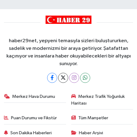
haber29net, yepyeni temasıyla sizleri buluştururken,
sadelik ve modernizmi bir araya getiriyor. Şatafattan
kaçınıyor ve insanlara haber okuyabilecekleri bir altyapı
sunuyor.
Merkez Hava Durumu
Merkez Trafik Yoğunluk
Haritası
Puan Durumu ve Fikstür
Tüm Manşetler
Son Dakika Haberleri
Haber Arşivi