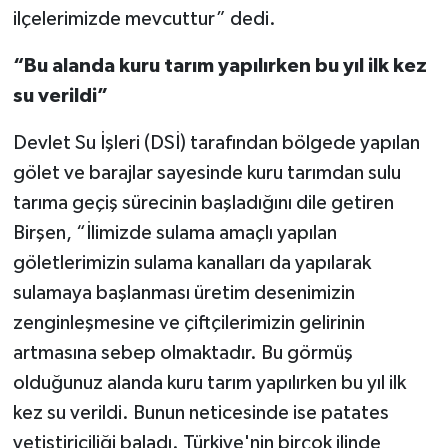
ilçelerimizde mevcuttur” dedi.
“Bu alanda kuru tarım yapılırken bu yıl ilk kez
su verildi”
Devlet Su İşleri (DSİ) tarafından bölgede yapılan
gölet ve barajlar sayesinde kuru tarımdan sulu
tarıma geçiş sürecinin başladığını dile getiren
Birşen, “İlimizde sulama amaçlı yapılan
göletlerimizin sulama kanalları da yapılarak
sulamaya başlanması üretim desenimizin
zenginleşmesine ve çiftçilerimizin gelirinin
artmasına sebep olmaktadır. Bu görmüş
olduğunuz alanda kuru tarım yapılırken bu yıl ilk
kez su verildi. Bunun neticesinde ise patates
yetiştiriciliği baladı. Türkiye'nin birçok ilinde