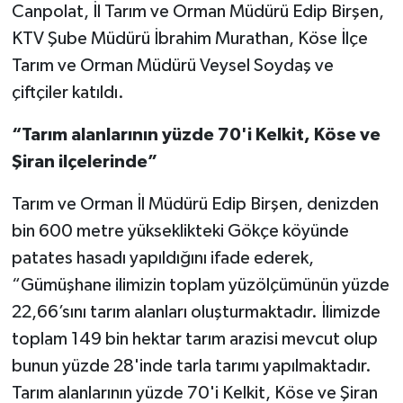
Canpolat, İl Tarım ve Orman Müdürü Edip Birşen,
KTV Şube Müdürü İbrahim Murathan, Köse İlçe
Tarım ve Orman Müdürü Veysel Soydaş ve
çiftçiler katıldı.
“Tarım alanlarının yüzde 70'i Kelkit, Köse ve
Şiran ilçelerinde”
Tarım ve Orman İl Müdürü Edip Birşen, denizden
bin 600 metre yükseklikteki Gökçe köyünde
patates hasadı yapıldığını ifade ederek,
“Gümüşhane ilimizin toplam yüzölçümünün yüzde
22,66’sını tarım alanları oluşturmaktadır. İlimizde
toplam 149 bin hektar tarım arazisi mevcut olup
bunun yüzde 28'inde tarla tarımı yapılmaktadır.
Tarım alanlarının yüzde 70'i Kelkit, Köse ve Şiran