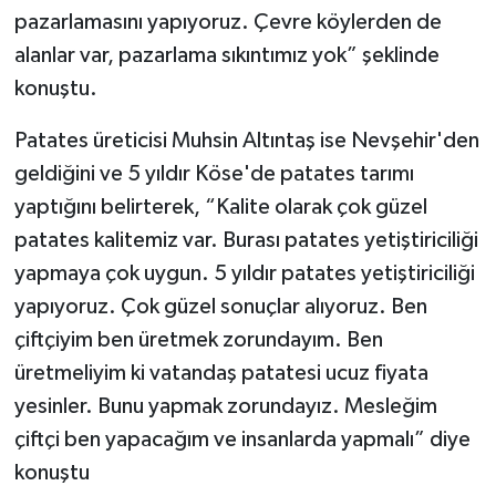
pazarlamasını yapıyoruz. Çevre köylerden de
alanlar var, pazarlama sıkıntımız yok” şeklinde
konuştu.
Patates üreticisi Muhsin Altıntaş ise Nevşehir'den
geldiğini ve 5 yıldır Köse'de patates tarımı
yaptığını belirterek, “Kalite olarak çok güzel
patates kalitemiz var. Burası patates yetiştiriciliği
yapmaya çok uygun. 5 yıldır patates yetiştiriciliği
yapıyoruz. Çok güzel sonuçlar alıyoruz. Ben
çiftçiyim ben üretmek zorundayım. Ben
üretmeliyim ki vatandaş patatesi ucuz fiyata
yesinler. Bunu yapmak zorundayız. Mesleğim
çiftçi ben yapacağım ve insanlarda yapmalı” diye
konuştu