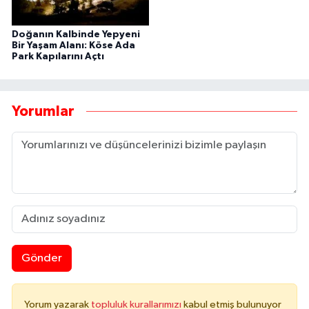
Doğanın Kalbinde Yepyeni
Bir Yaşam Alanı: Köse Ada
Park Kapılarını Açtı
Yorumlar
Gönder
Yorum yazarak
topluluk kurallarımızı
kabul etmiş bulunuyor