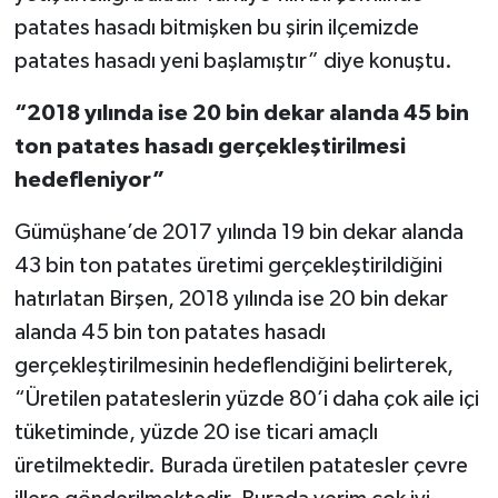
patates hasadı bitmişken bu şirin ilçemizde
patates hasadı yeni başlamıştır” diye konuştu.
“2018 yılında ise 20 bin dekar alanda 45 bin
ton patates hasadı gerçekleştirilmesi
hedefleniyor”
Gümüşhane’de 2017 yılında 19 bin dekar alanda
43 bin ton patates üretimi gerçekleştirildiğini
hatırlatan Birşen, 2018 yılında ise 20 bin dekar
alanda 45 bin ton patates hasadı
gerçekleştirilmesinin hedeflendiğini belirterek,
“Üretilen patateslerin yüzde 80’i daha çok aile içi
tüketiminde, yüzde 20 ise ticari amaçlı
üretilmektedir. Burada üretilen patatesler çevre