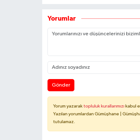
Yorumlar
Gönder
Yorum yazarak
topluluk kurallarımızı
kabul e
Yazılan yorumlardan Gümüşhane | Gümüşhan
tutulamaz.