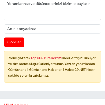
Gönder
Yorum yazarak
topluluk kurallarımızı
kabul etmiş bulunuyor
ve tüm sorumluluğu üstleniyorsunuz. Yazılan yorumlardan
Gümüşhane | Gümüşhane Haberleri | Haber29.NET hiçbir
şekilde sorumlu tutulamaz.