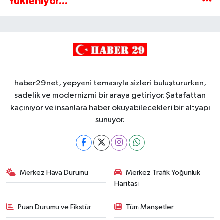
Yükleniyor...
haber29net, yepyeni temasıyla sizleri buluştururken,
sadelik ve modernizmi bir araya getiriyor. Şatafattan
kaçınıyor ve insanlara haber okuyabilecekleri bir altyapı
sunuyor.
Merkez Hava Durumu
Merkez Trafik Yoğunluk
Haritası
Puan Durumu ve Fikstür
Tüm Manşetler