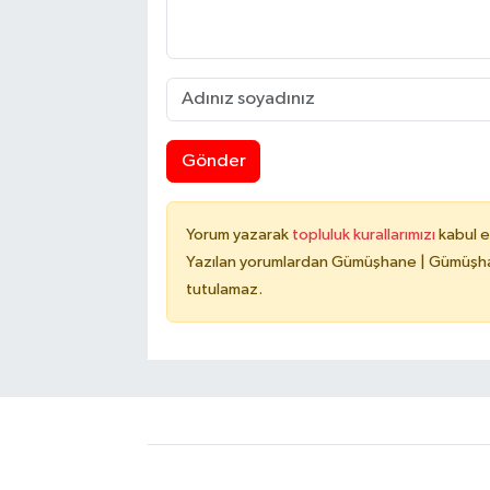
Gönder
Yorum yazarak
topluluk kurallarımızı
kabul e
Yazılan yorumlardan Gümüşhane | Gümüşhan
tutulamaz.