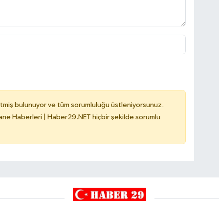
tmiş bulunuyor ve tüm sorumluluğu üstleniyorsunuz.
e Haberleri | Haber29.NET hiçbir şekilde sorumlu