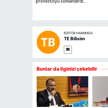
protestoyu sonlandırdı.
EDITÖR HAKKINDA
TE Bilisim
Bunlar da ilginizi çekebilir