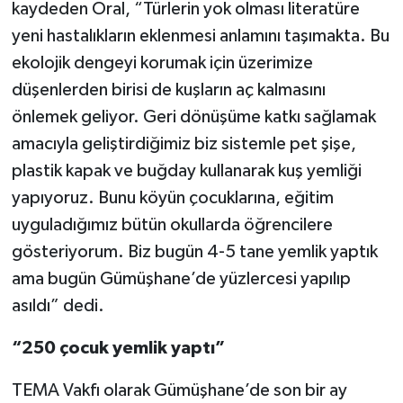
kaydeden Oral, “Türlerin yok olması literatüre
yeni hastalıkların eklenmesi anlamını taşımakta. Bu
ekolojik dengeyi korumak için üzerimize
düşenlerden birisi de kuşların aç kalmasını
önlemek geliyor. Geri dönüşüme katkı sağlamak
amacıyla geliştirdiğimiz biz sistemle pet şişe,
plastik kapak ve buğday kullanarak kuş yemliği
yapıyoruz. Bunu köyün çocuklarına, eğitim
uyguladığımız bütün okullarda öğrencilere
gösteriyorum. Biz bugün 4-5 tane yemlik yaptık
ama bugün Gümüşhane’de yüzlercesi yapılıp
asıldı” dedi.
“250 çocuk yemlik yaptı”
TEMA Vakfı olarak Gümüşhane’de son bir ay