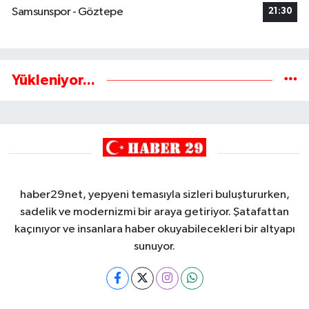
Samsunspor - Göztepe
21:30
Yükleniyor...
haber29net, yepyeni temasıyla sizleri buluştururken,
sadelik ve modernizmi bir araya getiriyor. Şatafattan
kaçınıyor ve insanlara haber okuyabilecekleri bir altyapı
sunuyor.