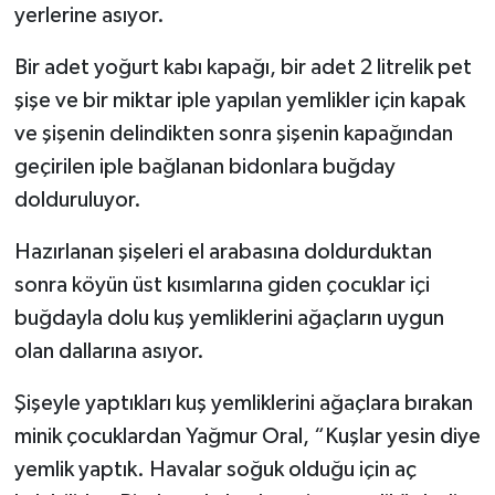
yerlerine asıyor.
Bir adet yoğurt kabı kapağı, bir adet 2 litrelik pet
şişe ve bir miktar iple yapılan yemlikler için kapak
ve şişenin delindikten sonra şişenin kapağından
geçirilen iple bağlanan bidonlara buğday
dolduruluyor.
Hazırlanan şişeleri el arabasına doldurduktan
sonra köyün üst kısımlarına giden çocuklar içi
buğdayla dolu kuş yemliklerini ağaçların uygun
olan dallarına asıyor.
Şişeyle yaptıkları kuş yemliklerini ağaçlara bırakan
minik çocuklardan Yağmur Oral, “Kuşlar yesin diye
yemlik yaptık. Havalar soğuk olduğu için aç