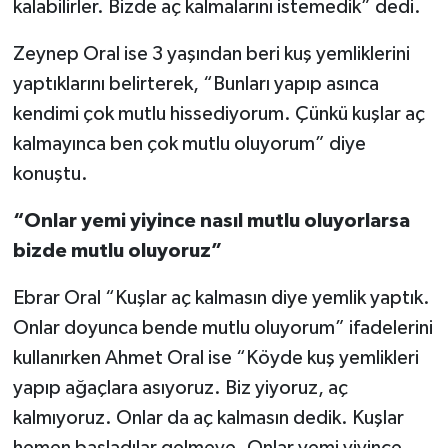
kalabilirler. Bizde aç kalmalarını istemedik” dedi.
Zeynep Oral ise 3 yaşından beri kuş yemliklerini
yaptıklarını belirterek, “Bunları yapıp asınca
kendimi çok mutlu hissediyorum. Çünkü kuşlar aç
kalmayınca ben çok mutlu oluyorum” diye
konuştu.
“Onlar yemi yiyince nasıl mutlu oluyorlarsa
bizde mutlu oluyoruz”
Ebrar Oral “Kuşlar aç kalmasın diye yemlik yaptık.
Onlar doyunca bende mutlu oluyorum” ifadelerini
kullanırken Ahmet Oral ise “Köyde kuş yemlikleri
yapıp ağaçlara asıyoruz. Biz yiyoruz, aç
kalmıyoruz. Onlar da aç kalmasın dedik. Kuşlar