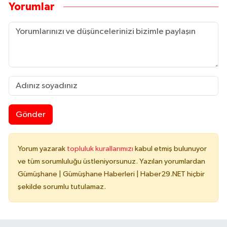
Yorumlar
Gönder
Yorum yazarak
topluluk kurallarımızı
kabul etmiş bulunuyor
ve tüm sorumluluğu üstleniyorsunuz. Yazılan yorumlardan
Gümüşhane | Gümüşhane Haberleri | Haber29.NET hiçbir
şekilde sorumlu tutulamaz.