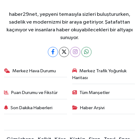
haber29net, yepyeni temasıyla sizleri buluştururken,
sadelik ve modernizmi bir araya getiriyor. Şatafattan
kaçınıyor ve insanlara haber okuyabilecekleri bir altyapı
sunuyor.
Merkez Hava Durumu
Merkez Trafik Yoğunluk
Haritası
Puan Durumu ve Fikstür
Tüm Manşetler
Son Dakika Haberleri
Haber Arşivi