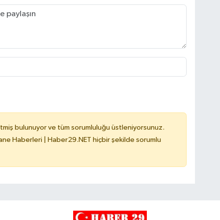
tmiş bulunuyor ve tüm sorumluluğu üstleniyorsunuz.
e Haberleri | Haber29.NET hiçbir şekilde sorumlu