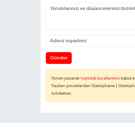
Gönder
Yorum yazarak
topluluk kurallarımızı
kabul e
Yazılan yorumlardan Gümüşhane | Gümüşhan
tutulamaz.