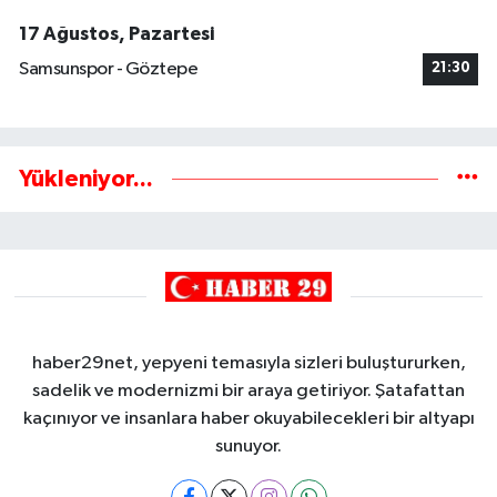
17 Ağustos, Pazartesi
Samsunspor - Göztepe
21:30
Yükleniyor...
haber29net, yepyeni temasıyla sizleri buluştururken,
sadelik ve modernizmi bir araya getiriyor. Şatafattan
kaçınıyor ve insanlara haber okuyabilecekleri bir altyapı
sunuyor.