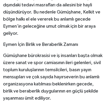
dışındaki tedavi masrafları da ailesini bir hayli
düşündürüyor. Bu nedenle Gümüşhane, Kelkit ve
bölge halkı el ele vererek bu anlamlı gecede
Eymen’in geleceğine umut olmak için bir araya
geliyor.
Eymen İçin Birlik ve Beraberlik Zamanı
Gümüşhane bürokrasisi ve iş insanları başta olmak
üzere sanat ve spor camiasının ileri gelenleri, sivil
toplum kuruluşlarının temsilcileri, basın yayın
mensupları ve çok sayıda hayırseverin bu anlamlı
organizasyona katılması beklenirken gecede,
birlik ve beraberlik duygularının en güçlü şekilde
yaşanması ümit ediliyor.