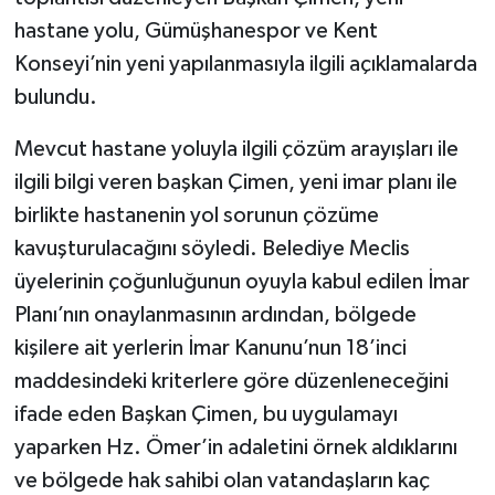
hastane yolu, Gümüşhanespor ve Kent
Konseyi’nin yeni yapılanmasıyla ilgili açıklamalarda
bulundu.
Mevcut hastane yoluyla ilgili çözüm arayışları ile
ilgili bilgi veren başkan Çimen, yeni imar planı ile
birlikte hastanenin yol sorunun çözüme
kavuşturulacağını söyledi. Belediye Meclis
üyelerinin çoğunluğunun oyuyla kabul edilen İmar
Planı’nın onaylanmasının ardından, bölgede
kişilere ait yerlerin İmar Kanunu’nun 18’inci
maddesindeki kriterlere göre düzenleneceğini
ifade eden Başkan Çimen, bu uygulamayı
yaparken Hz. Ömer’in adaletini örnek aldıklarını
ve bölgede hak sahibi olan vatandaşların kaç