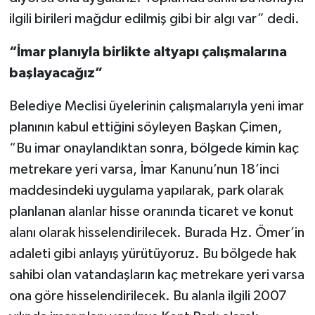
ilgili birileri mağdur edilmiş gibi bir algı var” dedi.
“İmar planıyla birlikte altyapı çalışmalarına
başlayacağız”
Belediye Meclisi üyelerinin çalışmalarıyla yeni imar
planının kabul ettiğini söyleyen Başkan Çimen,
“Bu imar onaylandıktan sonra, bölgede kimin kaç
metrekare yeri varsa, İmar Kanunu’nun 18’inci
maddesindeki uygulama yapılarak, park olarak
planlanan alanlar hisse oranında ticaret ve konut
alanı olarak hisselendirilecek. Burada Hz. Ömer’in
adaleti gibi anlayış yürütüyoruz. Bu bölgede hak
sahibi olan vatandaşların kaç metrekare yeri varsa
ona göre hisselendirilecek. Bu alanla ilgili 2007