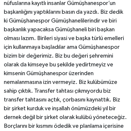
nüfuslarına kayıtlı insanlar Gümüşhanespor’un
başkanlığını yaptıklarını basın da yazdı. Biz dedik
ki Gümüşhanespor Gümüşhanelilerindir ve biri
başkanlık yapacaksa Gümüşhaneli biri başkan
olması lazım. Birileri siyasi ve başka türlü emelleri
için kullanmaya başladılar ama Gümüşhanespor
bizim bir değerimiz. Biz bu değeri şehremini
olarak da kimseye bu şekilde yedirtmeyiz ve
kimsenin Gümüşhanespor üzerinden
nemalanmasına izin vermeyiz. Biz kulübümüze
sahip çıktık. Transfer tahtası çıkmıyordu biz
transfer tahtasını açtık, çorbasını kaynattık. Biz
bir şirket kurduk ve inşallah önümüzdeki yıl bir
dernek değil bir şirket olarak kulübü yöneteceğiz.
Borçlarını bir kısmını ödedik ve planlama içerisine