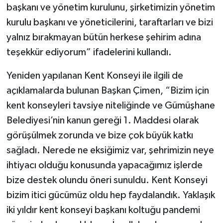
başkanı ve yönetim kurulunu, şirketimizin yönetim
kurulu başkanı ve yöneticilerini, taraftarları ve bizi
yalnız bırakmayan bütün herkese şehirim adına
teşekkür ediyorum” ifadelerini kullandı.
Yeniden yapılanan Kent Konseyi ile ilgili de
açıklamalarda bulunan Başkan Çimen, “Bizim için
kent konseyleri tavsiye niteliğinde ve Gümüşhane
Belediyesi’nin kanun gereği 1. Maddesi olarak
görüşülmek zorunda ve bize çok büyük katkı
sağladı. Nerede ne eksiğimiz var, şehrimizin neye
ihtiyacı olduğu konusunda yapacağımız işlerde
bize destek olundu öneri sunuldu. Kent Konseyi
bizim itici gücümüz oldu hep faydalandık. Yaklaşık
iki yıldır kent konseyi başkanı koltuğu pandemi