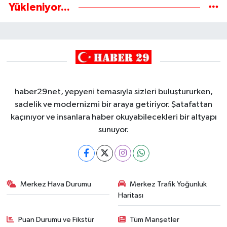
Yükleniyor...
haber29net, yepyeni temasıyla sizleri buluştururken,
sadelik ve modernizmi bir araya getiriyor. Şatafattan
kaçınıyor ve insanlara haber okuyabilecekleri bir altyapı
sunuyor.
Merkez Hava Durumu
Merkez Trafik Yoğunluk
Haritası
Puan Durumu ve Fikstür
Tüm Manşetler