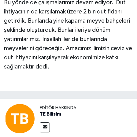
Bu yönde de çalışmalarımız devam ediyor. Dut
ihtiyacının da karşılamak üzere 2 bin dut fidanı
getirdik. Bunlarıda yine kapama meyve bahçeleri
şeklinde oluşturduk. Bunlar ileriye dönüm
yatırımlarımız. İnşallah ileride bunlarında
meyvelerini göreceğiz. Amacımız ilimizin ceviz ve
dut ihtiyacını karşılayarak ekonomimize katkı
sağlamaktır dedi.
EDITÖR HAKKINDA
TE Bilisim