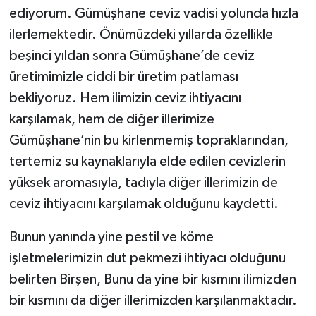
ediyorum. Gümüşhane ceviz vadisi yolunda hızla
ilerlemektedir. Önümüzdeki yıllarda özellikle
beşinci yıldan sonra Gümüşhane’de ceviz
üretimimizle ciddi bir üretim patlaması
bekliyoruz. Hem ilimizin ceviz ihtiyacını
karşılamak, hem de diğer illerimize
Gümüşhane’nin bu kirlenmemiş topraklarından,
tertemiz su kaynaklarıyla elde edilen cevizlerin
yüksek aromasıyla, tadıyla diğer illerimizin de
ceviz ihtiyacını karşılamak olduğunu kaydetti.
Bunun yanında yine pestil ve köme
işletmelerimizin dut pekmezi ihtiyacı olduğunu
belirten Birşen, Bunu da yine bir kısmını ilimizden
bir kısmını da diğer illerimizden karşılanmaktadır.