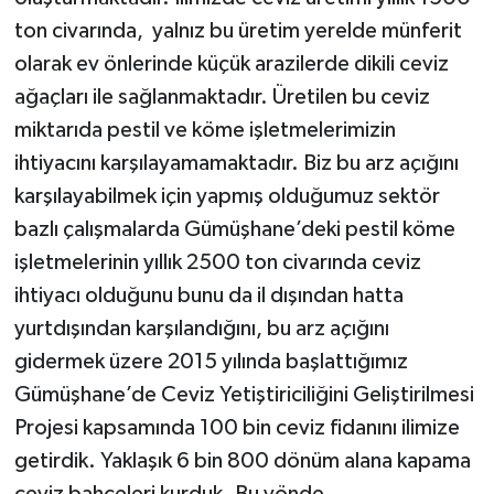
ton civarında, yalnız bu üretim yerelde münferit
olarak ev önlerinde küçük arazilerde dikili ceviz
ağaçları ile sağlanmaktadır. Üretilen bu ceviz
miktarıda pestil ve köme işletmelerimizin
ihtiyacını karşılayamamaktadır. Biz bu arz açığını
karşılayabilmek için yapmış olduğumuz sektör
bazlı çalışmalarda Gümüşhane’deki pestil köme
işletmelerinin yıllık 2500 ton civarında ceviz
ihtiyacı olduğunu bunu da il dışından hatta
yurtdışından karşılandığını, bu arz açığını
gidermek üzere 2015 yılında başlattığımız
Gümüşhane’de Ceviz Yetiştiriciliğini Geliştirilmesi
Projesi kapsamında 100 bin ceviz fidanını ilimize
getirdik. Yaklaşık 6 bin 800 dönüm alana kapama