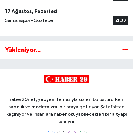
17 Ağustos, Pazartesi
Samsunspor - Göztepe
21:30
Yükleniyor...
haber29net, yepyeni temasıyla sizleri buluştururken,
sadelik ve modernizmi bir araya getiriyor. Şatafattan
kaçınıyor ve insanlara haber okuyabilecekleri bir altyapı
sunuyor.