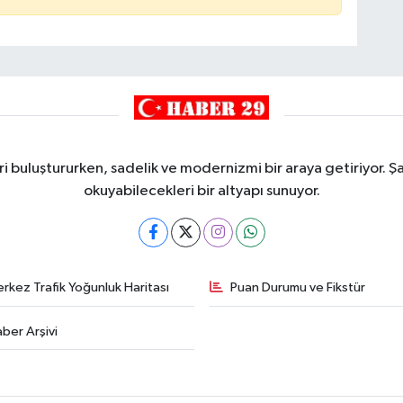
i buluştururken, sadelik ve modernizmi bir araya getiriyor. Şa
okuyabilecekleri bir altyapı sunuyor.
rkez Trafik Yoğunluk Haritası
Puan Durumu ve Fikstür
ber Arşivi