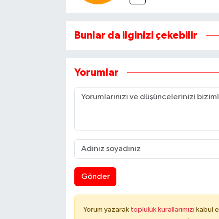
Bunlar da ilginizi çekebilir
Yorumlar
Gönder
Yorum yazarak
topluluk kurallarımızı
kabul e