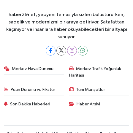
haber29net, yepyeni temasıyla sizleri buluştururken,
sadelik ve modernizmi bir araya getiriyor. Şatafattan
kaçınıyor ve insanlara haber okuyabilecekleri bir altyapı
sunuyor.
Merkez Hava Durumu
Merkez Trafik Yoğunluk
Haritası
Puan Durumu ve Fikstür
Tüm Manşetler
Son Dakika Haberleri
Haber Arşivi