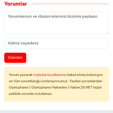
Yorumlar
Gönder
Yorum yazarak
topluluk kurallarımızı
kabul etmiş bulunuyor
ve tüm sorumluluğu üstleniyorsunuz. Yazılan yorumlardan
Gümüşhane | Gümüşhane Haberleri | Haber29.NET hiçbir
şekilde sorumlu tutulamaz.